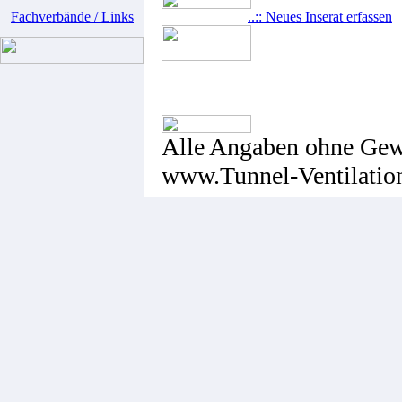
Fachverbände / Links
..:: Neues Inserat erfassen
Alle Angaben ohne Gewä
www.Tunnel-Ventilation